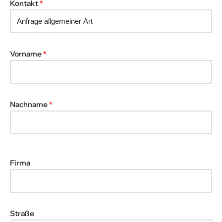
Kontakt
*
Vorname
*
Nachname
*
Firma
Straße