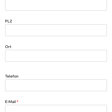
PLZ
Ort
Telefon
E-Mail
*