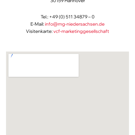
30159 Hannover
Tel.: +49 (0) 511 34879 – 0
E-Mail:
info@mg-niedersachsen.de
Visitenkarte:
vcf-marketinggesellschaft