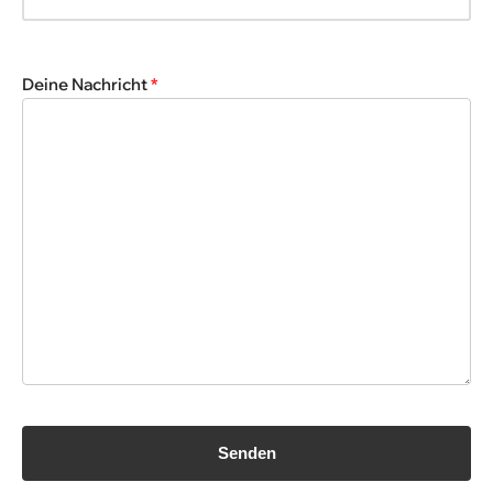
Deine Nachricht
*