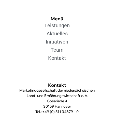
Menü
Leistungen
Aktuelles
Initiativen
Team
Kontakt
Kontakt
Marketinggesellschaft der niedersächsischen
Land- und Ernährungswirtschaft e. V.
Goseriede 4
30159 Hannover
Tel.: +49 (0) 511 34879 – 0