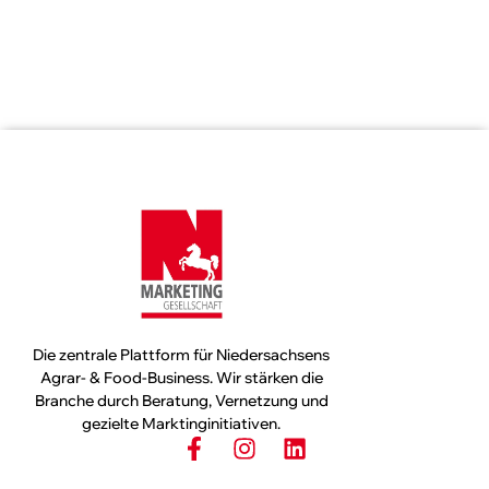
Die zentrale Plattform für Niedersachsens
Agrar- & Food-Business. Wir stärken die
Branche durch Beratung, Vernetzung und
gezielte Marktinginitiativen.