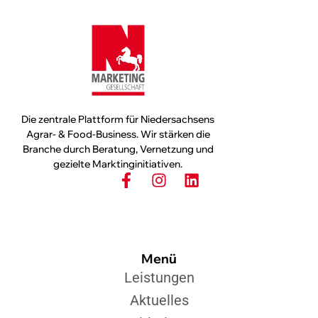
Die zentrale Plattform für Niedersachsens
Agrar- & Food-Business. Wir stärken die
Branche durch Beratung, Vernetzung und
gezielte Marktinginitiativen.
Menü
Leistungen
Aktuelles