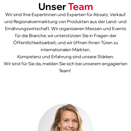
Unser
Team
Wir sind Ihre Expertinnen und Experten für Absatz, Verkauf
und Regionalvermarktung von Produkten aus der Land- und
Ernährungswirtschaft. Wir organisieren Messen und Events
für die Branche, wir unterstützen Sie in Fragen der
Öffentlichkeitsarbeit, und wir öffnen Ihnen Türen zu
internationalen Märkten.
Kompetenz und Erfahrung sind unsere Stärken.
Wir sind für Sie da, melden Sie sich bei unserem engagierten
Team!