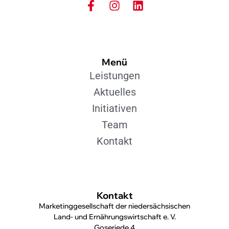
Menü
Leistungen
Aktuelles
Initiativen
Team
Kontakt
Kontakt
Marketinggesellschaft der niedersächsischen
Land- und Ernährungswirtschaft e. V.
Goseriede 4