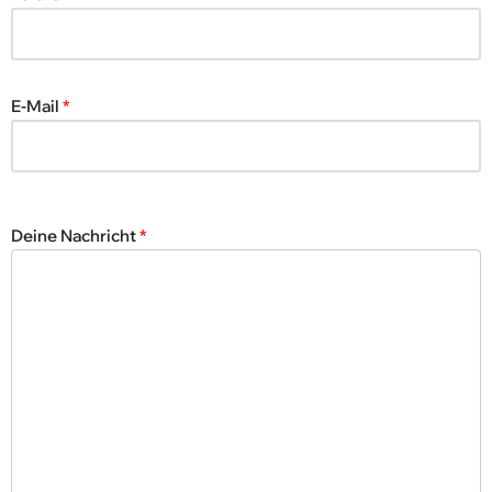
E-Mail
*
Deine Nachricht
*