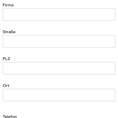
Firma
Straße
PLZ
Ort
Telefon