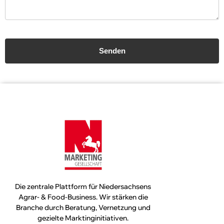
Die zentrale Plattform für Niedersachsens
Agrar- & Food-Business. Wir stärken die
Branche durch Beratung, Vernetzung und
gezielte Marktinginitiativen.