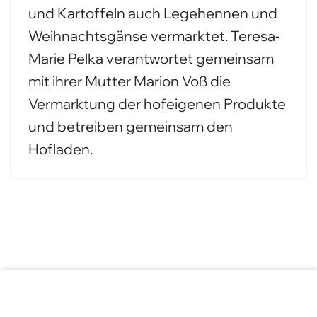
und Kartoffeln auch Legehennen und
Weihnachtsgänse vermarktet. Teresa-
Marie Pelka verantwortet gemeinsam
mit ihrer Mutter Marion Voß die
Vermarktung der hofeigenen Produkte
und betreiben gemeinsam den
Hofladen.