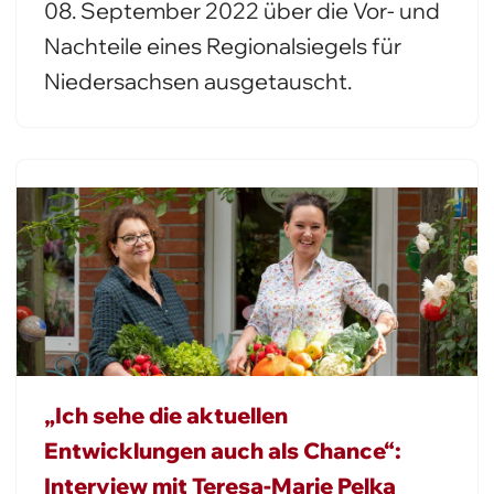
08. September 2022 über die Vor- und
Nachteile eines Regionalsiegels für
Niedersachsen ausgetauscht.
„Ich sehe die aktuellen
Entwicklungen auch als Chance“:
Interview mit Teresa-Marie Pelka