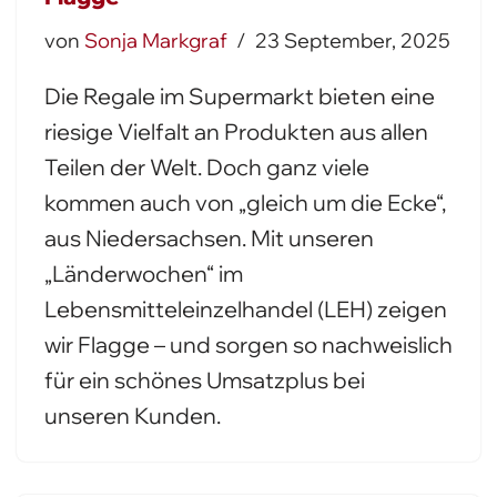
von
Sonja Markgraf
23 September, 2025
Die Regale im Supermarkt bieten eine
riesige Vielfalt an Produkten aus allen
Teilen der Welt. Doch ganz viele
kommen auch von „gleich um die Ecke“,
aus Niedersachsen. Mit unseren
„Länderwochen“ im
Lebensmitteleinzelhandel (LEH) zeigen
wir Flagge – und sorgen so nachweislich
für ein schönes Umsatzplus bei
unseren Kunden.