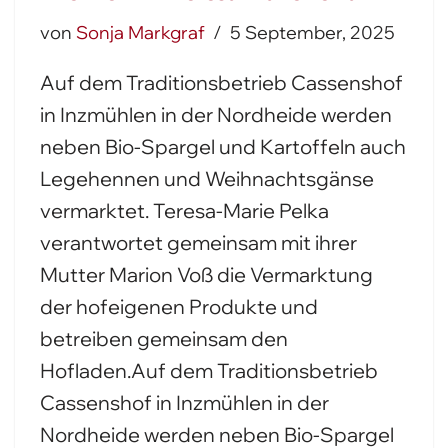
von
Sonja Markgraf
5 September, 2025
Auf dem Traditionsbetrieb Cassenshof
in Inzmühlen in der Nordheide werden
neben Bio-Spargel und Kartoffeln auch
Legehennen und Weihnachtsgänse
vermarktet. Teresa-Marie Pelka
verantwortet gemeinsam mit ihrer
Mutter Marion Voß die Vermarktung
der hofeigenen Produkte und
betreiben gemeinsam den
Hofladen.Auf dem Traditionsbetrieb
Cassenshof in Inzmühlen in der
Nordheide werden neben Bio-Spargel