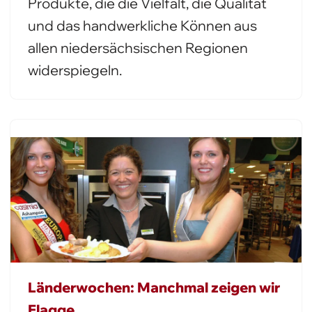
Produkte, die die Vielfalt, die Qualität
und das handwerkliche Können aus
allen niedersächsischen Regionen
widerspiegeln.
Länderwochen: Manchmal zeigen wir
Flagge