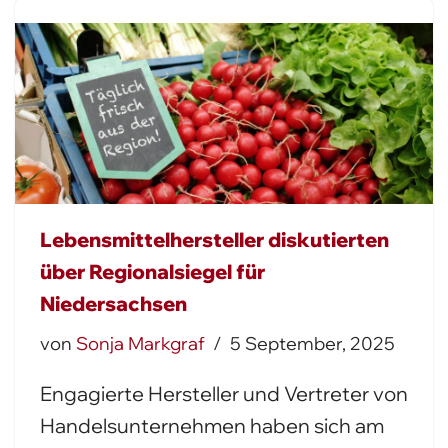
Lebensmittelhersteller diskutierten
über Regionalsiegel für
Niedersachsen
von
Sonja Markgraf
5 September, 2025
Engagierte Hersteller und Vertreter von
Handelsunternehmen haben sich am