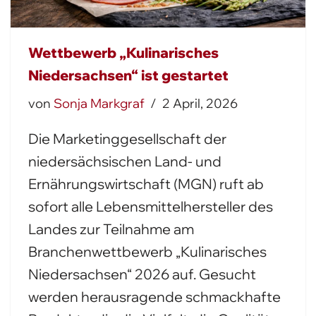
Wettbewerb „Kulinarisches
Niedersachsen“ ist gestartet
von
Sonja Markgraf
2 April, 2026
Die Marketinggesellschaft der
niedersächsischen Land- und
Ernährungswirtschaft (MGN) ruft ab
sofort alle Lebensmittelhersteller des
Landes zur Teilnahme am
Branchenwettbewerb „Kulinarisches
Niedersachsen“ 2026 auf. Gesucht
werden herausragende schmackhafte