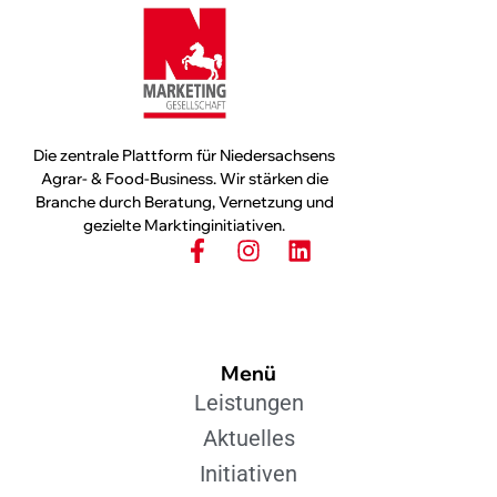
Die zentrale Plattform für Niedersachsens
Agrar- & Food-Business. Wir stärken die
Branche durch Beratung, Vernetzung und
gezielte Marktinginitiativen.
Menü
Leistungen
Aktuelles
Initiativen