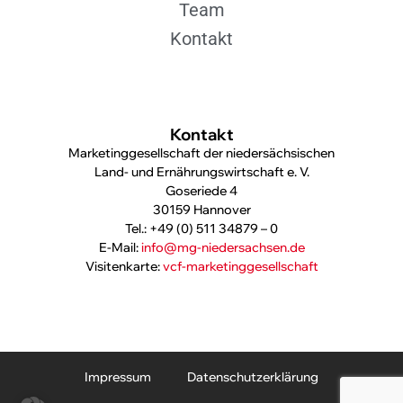
Team
Kontakt
Kontakt
Marketinggesellschaft der niedersächsischen
Land- und Ernährungswirtschaft e. V.
Goseriede 4
30159 Hannover
Tel.: +49 (0) 511 34879 – 0
E-Mail:
info@mg-niedersachsen.de
Visitenkarte:
vcf-marketinggesellschaft
Impressum
Datenschutzerklärung