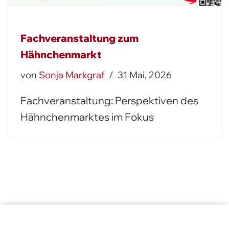
Fachveranstaltung zum
Hähnchenmarkt
von
Sonja Markgraf
31 Mai, 2026
Fachveranstaltung: Perspektiven des
Hähnchenmarktes im Fokus