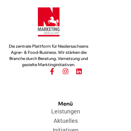
Die zentrale Plattform für Niedersachsens
Agrar- & Food-Business. Wir stärken die
Branche durch Beratung, Vernetzung und
gezielte Marktinginitiativen.
Menü
Leistungen
Aktuelles
Initiativen