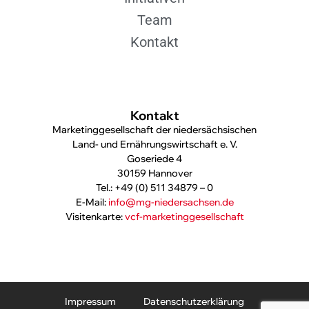
Team
Kontakt
Kontakt
Marketinggesellschaft der niedersächsischen
Land- und Ernährungswirtschaft e. V.
Goseriede 4
30159 Hannover
Tel.: +49 (0) 511 34879 – 0
E-Mail:
info@mg-niedersachsen.de
Visitenkarte:
vcf-marketinggesellschaft
Impressum
Datenschutzerklärung